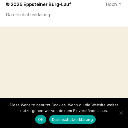
© 2026
Eppsteiner Burg-Lauf
Hoch
↑
Datenschutzerklärung
Diese Website benutzt Cookies. Wenn du die Website weiter
nutzt, gehen wir von deinem Einverständnis aus.
OK
Datenschutzerklärung